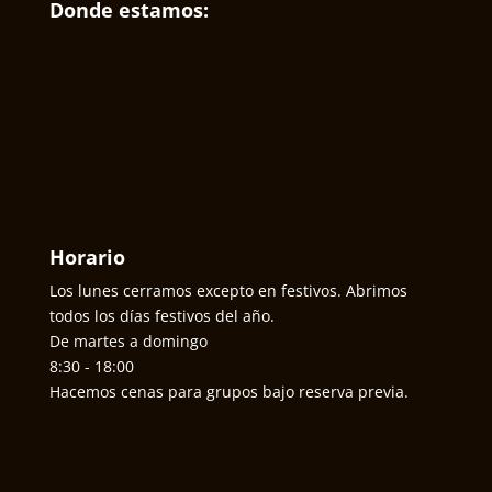
Donde estamos:
Horario
Los lunes cerramos excepto en festivos. Abrimos
todos los días festivos del año.
De martes a domingo
8:30 - 18:00
Hacemos cenas para grupos bajo reserva previa.