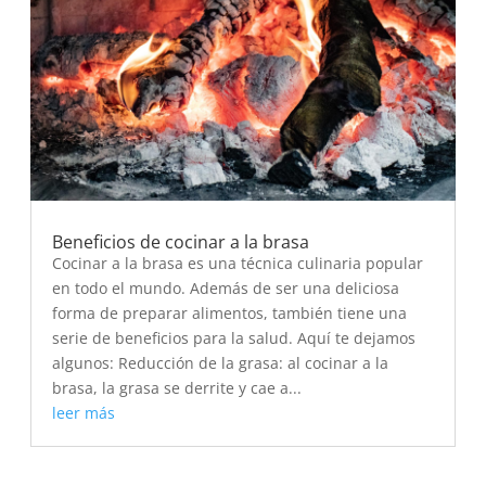
Beneficios de cocinar a la brasa
Cocinar a la brasa es una técnica culinaria popular
en todo el mundo. Además de ser una deliciosa
forma de preparar alimentos, también tiene una
serie de beneficios para la salud. Aquí te dejamos
algunos: Reducción de la grasa: al cocinar a la
brasa, la grasa se derrite y cae a...
leer más