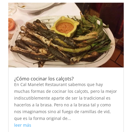
¿Cómo cocinar los calçots?
En Cal Manelet Restaurant sabemos que hay
muchas formas de cocinar los calçots, pero la mejor
indiscutiblemente aparte de ser la tradicional es
hacerlos a la brasa. Pero no a la brasa tal y como
nos imaginamos sino al fuego de ramillas de vid,
que es la forma original de...
leer más