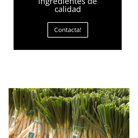
ingredientes de
calidad
Contacta!