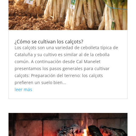
¿Cómo se cultivan los calçots?
Los calçots son una variedad de cebolleta típica de
Cataluña y su cultivo es similar al de la cebolla
común. A continuación desde Cal Manelet
presentamos los pasos generales para cultivar
calçots: Preparación del terreno: los calçots
prefieren un suelo bien...
leer más