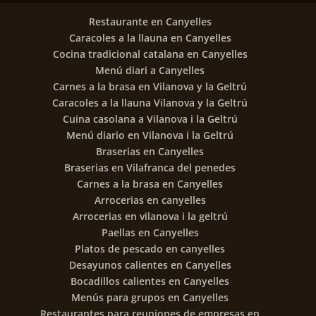
Restaurante en Canyelles
Caracoles a la llauna en Canyelles
Cocina tradicional catalana en Canyelles
Menú diari a Canyelles
Carnes a la brasa en Vilanova y la Geltrú
Caracoles a la llauna Vilanova y la Geltrú
Cuina casolana a Vilanova i la Geltrú
Menú diario en Vilanova i la Geltrú
Braserias en Canyelles
Braserias en Vilafranca del penedes
Carnes a la brasa en Canyelles
Arrocerias en canyelles
Arrocerias en vilanova i la geltrú
Paellas en Canyelles
Platos de pescado en canyelles
Desayunos calientes en Canyelles
Bocadillos calientes en Canyelles
Menús para grupos en Canyelles
Restaurantes para reuniones de empresas en