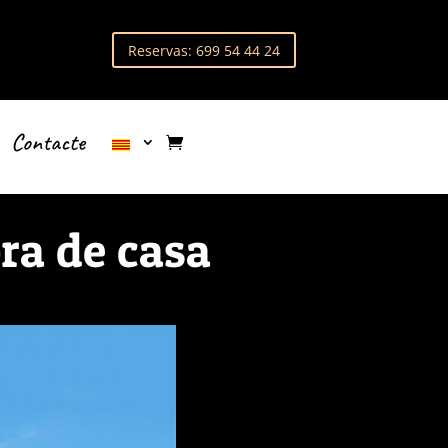
Reservas: 699 54 44 24
Contacte
ora de casa