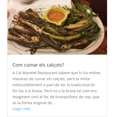
Com cuinar els calçots?
A Cal Manelet Restaurant sabem que hi ha moltes
maneres de cuinar els calçots, però la millor
indiscutiblement a part de ser la tradicional és
fer-los a la brasa. Però no a la brasa tal com ens
imaginem sinó al foc de branquillons de cep, que
és la forma original de...
Llegir més