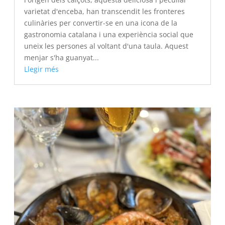
varietat d'enceba, han transcendit les fronteres
culinàries per convertir-se en una icona de la
gastronomia catalana i una experiència social que
uneix les persones al voltant d'una taula. Aquest
menjar s'ha guanyat...
Llegir més