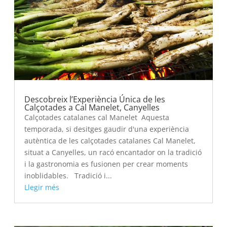
Descobreix l’Experiència Única de les
Calçotades a Cal Manelet, Canyelles
Calçotades catalanes cal Manelet Aquesta
temporada, si desitges gaudir d'una experiència
autèntica de les calçotades catalanes Cal Manelet,
situat a Canyelles, un racó encantador on la tradició
i la gastronomia es fusionen per crear moments
inoblidables. Tradició i...
Llegir més