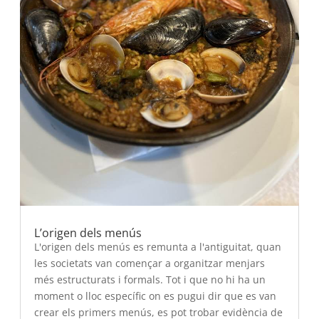
L’origen dels menús
L'origen dels menús es remunta a l'antiguitat, quan
les societats van començar a organitzar menjars
més estructurats i formals. Tot i que no hi ha un
moment o lloc específic on es pugui dir que es van
crear els primers menús, es pot trobar evidència de