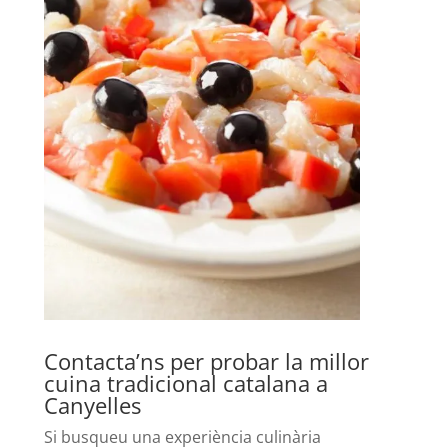
Contacta’ns per probar la millor
cuina tradicional catalana a
Canyelles
Si busqueu una experiència culinària