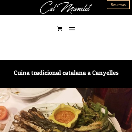
Reservas
Cuina tradicional catalana a Canyelles