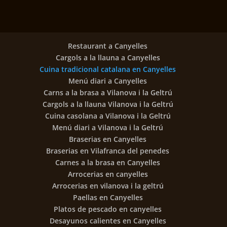
Restaurant a Canyelles
Cargols a la llauna a Canyelles
Cuina tradicional catalana en Canyelles
Menú diari a Canyelles
Carns a la brasa a Vilanova i la Geltrú
Cargols a la llauna Vilanova i la Geltrú
Cuina casolana a Vilanova i la Geltrú
Menú diari a Vilanova i la Geltrú
Braserias en Canyelles
Braserias en Vilafranca del penedes
Carnes a la brasa en Canyelles
Arrocerias en canyelles
Arrocerias en vilanova i la geltrú
Paellas en Canyelles
Platos de pescado en canyelles
Desayunos calientes en Canyelles