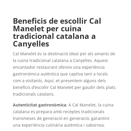
Beneficis de escollir Cal
Manelet per cuina
tradicional catalana a
Canyelles
Cal Manelet és la destinació ideal per als amants de
la cuina tradicional catalana a Canyelles. Aquest
encantador restaurant ofereix una experiència
gastronòmica autèntica que captiva tant a locals
com a visitants. Aquí, et presentem alguns dels
beneficis d’escollir Cal Manelet per gaudir dels plats
tradicionals catalans.
Autenticitat gastronòmica
: A Cal Manelet, la cuina
catalana es prepara amb receptes tradicionals
transmeses de generació en generació, garantint
una experiència culinària autèntica i saborosa.