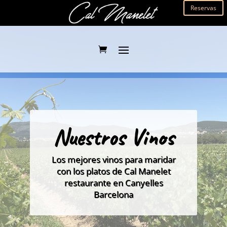
Reservas
Nuestros Vinos
Los mejores vinos para maridar
con los platos de Cal Manelet
restaurante en Canyelles
Barcelona