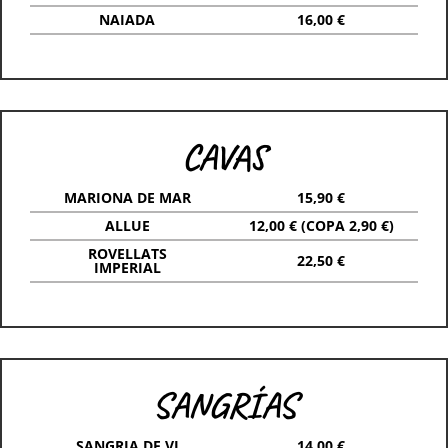
NAIADA
16,00 €
CAVAS
MARIONA DE MAR
15,90 €
ALLUE
12,00 € (COPA 2,90 €)
ROVELLATS
22,50 €
IMPERIAL
SANGRÍAS
SANGRIA DE VI
14,00 €