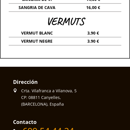
SANGRIA DE CAVA
16,00 €
VERMUTS
VERMUT BLANC
3,90 €
VERMUT NEGRE
3.90 €
Dirección
Crta. Vilafranca a Vilanova, 5
CP: 08811 Canyelles,
(BARCELONA), España
Contacto