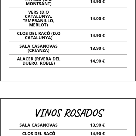
14,90 €
MONTSANT)
VERS (D.O
CATALUNYA,
14,00 €
TEMPRANILLO,
MERLOT)
CLOS DEL RACÓ (D.O
14,90 €
CATALUNYA)
SALA CASANOVAS
13,90 €
(CRIANZA)
ALACER (RIVERA DEL
14,90 €
DUERO, ROBLE)
VINOS ROSADOS
SALA CASANOVAS
13,90 €
CLOS DEL RACÓ
14,90 €