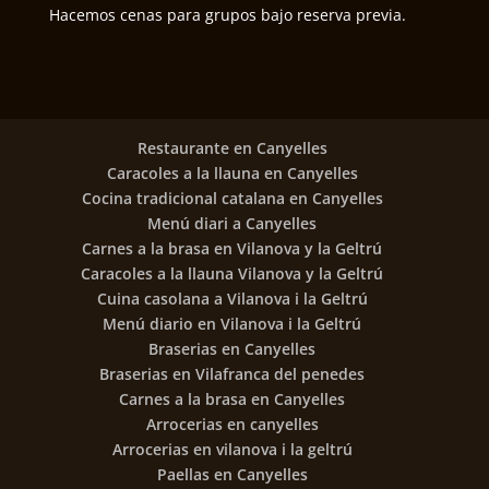
Hacemos cenas para grupos bajo reserva previa.
Restaurante en Canyelles
Caracoles a la llauna en Canyelles
Cocina tradicional catalana en Canyelles
Menú diari a Canyelles
Carnes a la brasa en Vilanova y la Geltrú
Caracoles a la llauna Vilanova y la Geltrú
Cuina casolana a Vilanova i la Geltrú
Menú diario en Vilanova i la Geltrú
Braserias en Canyelles
Braserias en Vilafranca del penedes
Carnes a la brasa en Canyelles
Arrocerias en canyelles
Arrocerias en vilanova i la geltrú
Paellas en Canyelles