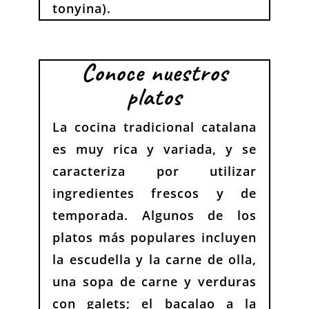
tonyina).
Conoce nuestros
platos
La cocina tradicional catalana
es muy rica y variada, y se
caracteriza por utilizar
ingredientes frescos y de
temporada. Algunos de los
platos más populares incluyen
la escudella y la carne de olla,
una sopa de carne y verduras
con galets; el bacalao a la