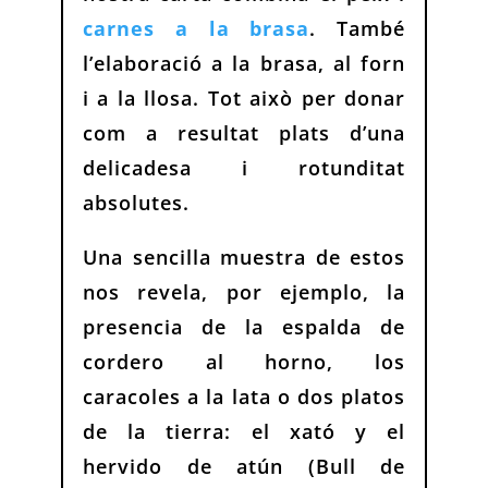
carnes a la brasa
. També
l’elaboració a la brasa, al forn
i a la llosa. Tot això per donar
com a resultat plats d’una
delicadesa i rotunditat
absolutes.
Una sencilla muestra de estos
nos revela, por ejemplo, la
presencia de la espalda de
cordero al horno, los
caracoles a la lata o dos platos
de la tierra: el xató y el
hervido de atún (Bull de