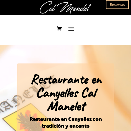
Reservas
Restaurante en
Canyelles Cal
Manelet
Restaurante en Canyelles con
tradición y encanto