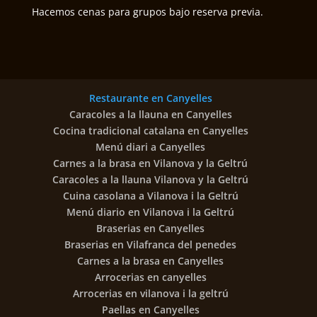
Hacemos cenas para grupos bajo reserva previa.
Restaurante en Canyelles
Caracoles a la llauna en Canyelles
Cocina tradicional catalana en Canyelles
Menú diari a Canyelles
Carnes a la brasa en Vilanova y la Geltrú
Caracoles a la llauna Vilanova y la Geltrú
Cuina casolana a Vilanova i la Geltrú
Menú diario en Vilanova i la Geltrú
Braserias en Canyelles
Braserias en Vilafranca del penedes
Carnes a la brasa en Canyelles
Arrocerias en canyelles
Arrocerias en vilanova i la geltrú
Paellas en Canyelles