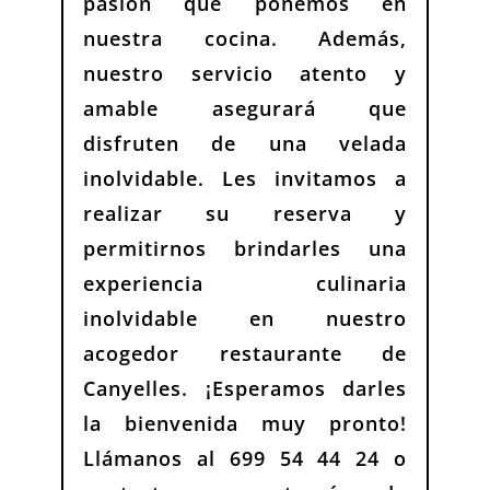
pasión que ponemos en
nuestra cocina. Además,
nuestro servicio atento y
amable asegurará que
disfruten de una velada
inolvidable. Les invitamos a
realizar su reserva y
permitirnos brindarles una
experiencia culinaria
inolvidable en nuestro
acogedor restaurante de
Canyelles. ¡Esperamos darles
la bienvenida muy pronto!
Llámanos al 699 54 44 24 o