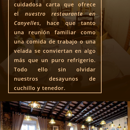
cuidadosa carta que ofrece
el
nuestro restaurante en
Canyelles
, hace que tanto
una reunión familiar como
una comida de trabajo o una
velada se conviertan en algo
más que un puro refrigerio.
Todo ello sin olvidar
nuestros desayunos de
cuchillo y tenedor.