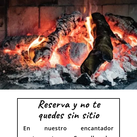
Reserva y no te
quedes sin sitio
En nuestro encantador