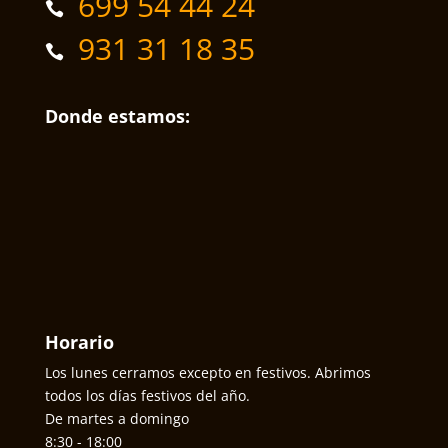
699 54 44 24
931 31 18 35
Donde estamos:
Horario
Los lunes cerramos excepto en festivos. Abrimos
todos los días festivos del año.
De martes a domingo
8:30 - 18:00