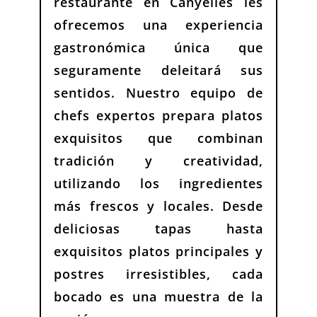
restaurante en Canyelles les
ofrecemos una experiencia
gastronómica única que
seguramente deleitará sus
sentidos. Nuestro equipo de
chefs expertos prepara platos
exquisitos que combinan
tradición y creatividad,
utilizando los ingredientes
más frescos y locales. Desde
deliciosas tapas hasta
exquisitos platos principales y
postres irresistibles, cada
bocado es una muestra de la