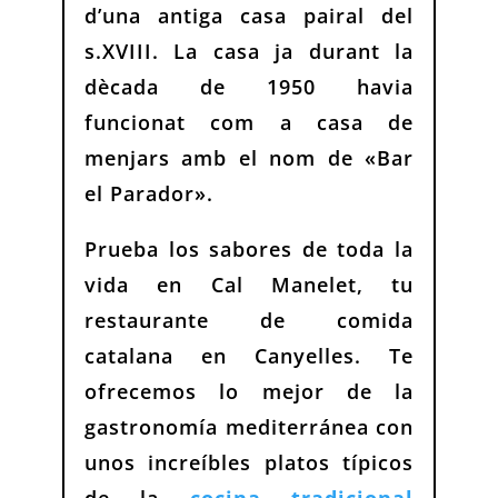
d’una antiga casa pairal del
s.XVIII. La casa ja durant la
dècada de 1950 havia
funcionat com a casa de
menjars amb el nom de «Bar
el Parador».
Prueba los sabores de toda la
vida en Cal Manelet, tu
restaurante de comida
catalana en Canyelles. Te
ofrecemos lo mejor de la
gastronomía mediterránea con
unos increíbles platos típicos