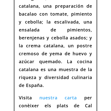
catalana, una preparación de
bacalao con tomate, pimiento
y cebolla; la escalivada, una
ensalada de pimientos,
berenjenas y cebolla asados; y
la crema catalana, un postre
cremoso de yema de huevo y
azúcar quemado. La cocina
catalana es una muestra de la
riqueza y diversidad culinaria
de España.
Visita
nuestra carta
per
conèixer els plats de Cal