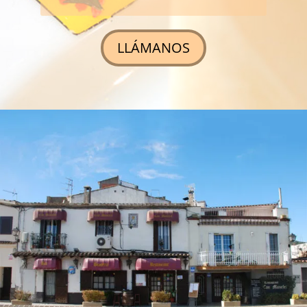
LLÁMANOS