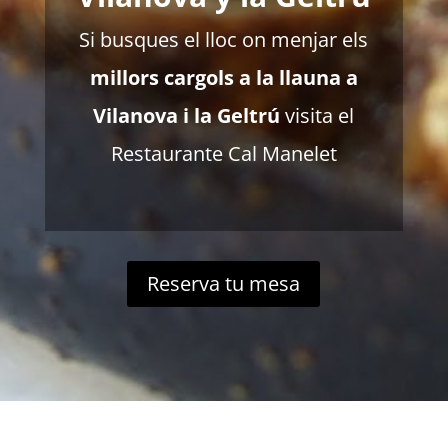
Si busques el lloc on menjar els
millors cargols a la llauna a
Vilanova i la Geltrú
visita el
Restaurante Cal Manelet
Reserva tu mesa