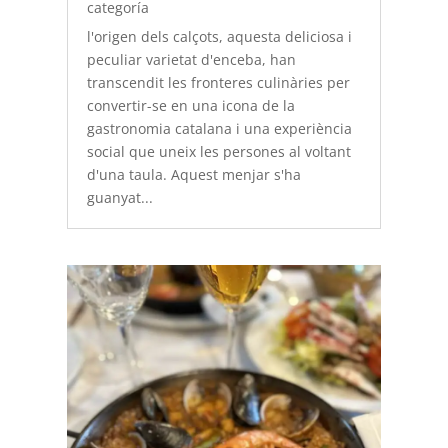
categoría
l'origen dels calçots, aquesta deliciosa i
peculiar varietat d'enceba, han
transcendit les fronteres culinàries per
convertir-se en una icona de la
gastronomia catalana i una experiència
social que uneix les persones al voltant
d'una taula. Aquest menjar s'ha
guanyat...