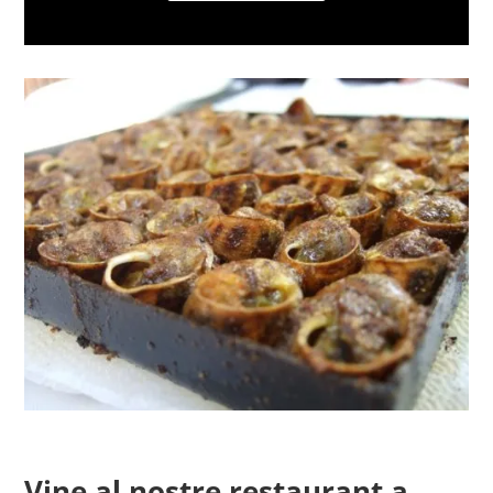
Vine al nostre restaurant a