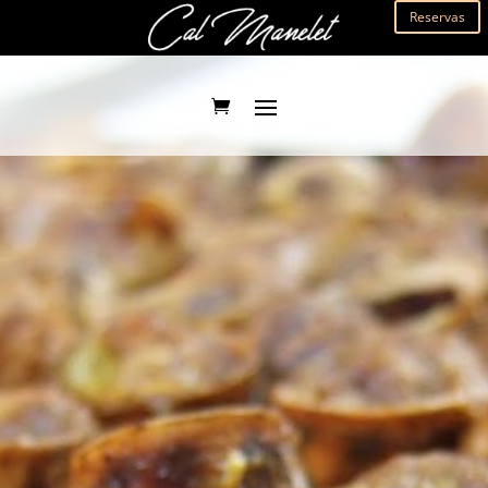
Reservas