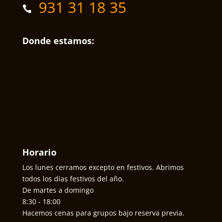
931 31 18 35
Donde estamos:
Horario
Los lunes cerramos excepto en festivos. Abrimos
todos los días festivos del año.
De martes a domingo
8:30 - 18:00
Hacemos cenas para grupos bajo reserva previa.